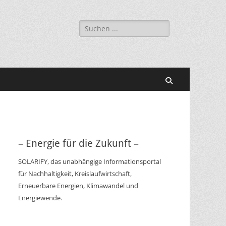
Suchen
nach:
Suchen
– Energie für die Zukunft –
SOLARIFY, das unabhängige Informationsportal
für Nachhaltigkeit, Kreislaufwirtschaft,
Erneuerbare Energien, Klimawandel und
Energiewende.