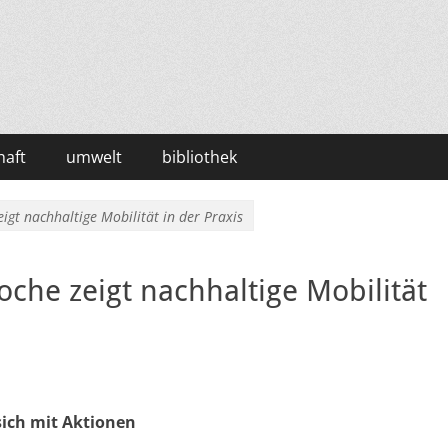
haft
umwelt
bibliothek
igt nachhaltige Mobilität in der Praxis
che zeigt nachhaltige Mobilität
ich mit Aktionen