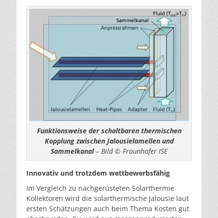
Funktionsweise der schaltbaren thermischen
Kopplung zwischen Jalousielamellen und
Sammelkanal
– Bild © Fraunhofer ISE
Innovativ und trotzdem wettbewerbsfähig
Im Vergleich zu nachgerüsteten Solarthermie
Kollektoren wird die solarthermische Jalousie laut
ersten Schätzungen auch beim Thema Kosten gut