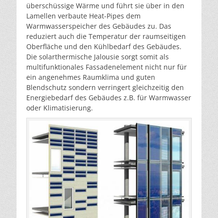
überschüssige Wärme und führt sie über in den
Lamellen verbaute Heat-Pipes dem
Warmwasserspeicher des Gebäudes zu. Das
reduziert auch die Temperatur der raumseitigen
Oberfläche und den Kühlbedarf des Gebäudes.
Die solarthermische Jalousie sorgt somit als
multifunktionales Fassadenelement nicht nur für
ein angenehmes Raumklima und guten
Blendschutz sondern verringert gleichzeitig den
Energiebedarf des Gebäudes z.B. für Warmwasser
oder Klimatisierung.