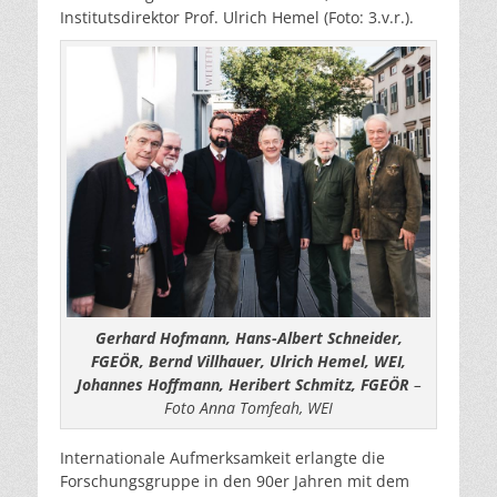
Institutsdirektor Prof. Ulrich Hemel (Foto: 3.v.r.).
Gerhard Hofmann, Hans-Albert Schneider,
FGEÖR, Bernd Villhauer, Ulrich Hemel, WEI,
Johannes Hoffmann, Heribert Schmitz, FGEÖR
–
Foto Anna Tomfeah, WEI
Internationale Aufmerksamkeit erlangte die
Forschungsgruppe in den 90er Jahren mit dem