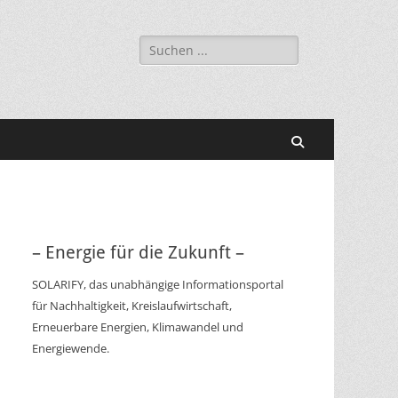
Suchen
nach:
Suchen
– Energie für die Zukunft –
SOLARIFY, das unabhängige Informationsportal
für Nachhaltigkeit, Kreislaufwirtschaft,
Erneuerbare Energien, Klimawandel und
Energiewende.