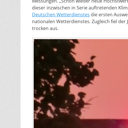
Messungen. „Schon wieder neue Höchstwerte!
dieser inzwischen in Serie auftretenden Kl
Deutschen Wetterdienstes
die ersten Auswe
nationalen Wetterdienstes. Zugleich fiel der
trocken aus.