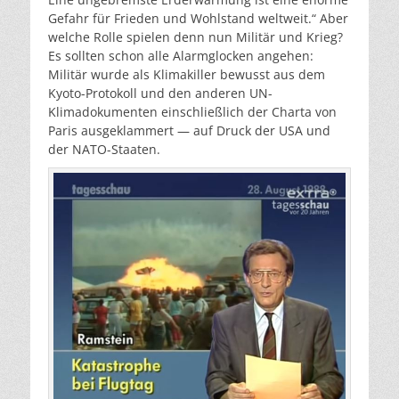
Gefahr für Frieden und Wohlstand weltweit.“ Aber
welche Rolle spielen denn nun Militär und Krieg?
Es sollten schon alle Alarmglocken angehen:
Militär wurde als Klimakiller bewusst aus dem
Kyoto-Protokoll und den anderen UN-
Klimadokumenten einschließlich der Charta von
Paris ausgeklammert — auf Druck der USA und
der NATO-Staaten.