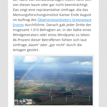
von diesen kaum oder gar nicht beeinträchtigt.
Das zeigt eine repräsentative Umfrage, die das
Meinungsforschungsinstitut Kantar Ende August
im Auftrag des
Ökoenergieanbieters Greenpeace
Energy
durchführte. Danach gab jeder Dritte der
insgesamt 1.010 Befragten an, in der Nähe eines
Windgenerators oder eines Windparks zu leben.
86 Prozent dieser Betroffenen fühlen sich laut
Umfrage „kaum“ oder „gar nicht“ durch die
Anlagen gestört.