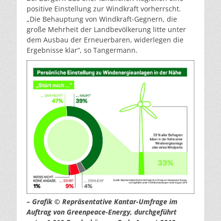
positive Einstellung zur Windkraft vorherrscht.
„Die Behauptung von Windkraft-Gegnern, die
große Mehrheit der Landbevölkerung litte unter
dem Ausbau der Erneuerbaren, widerlegen die
Ergebnisse klar“, so Tangermann.
– Grafik © Repräsentative Kantar-Umfrage im
Auftrag von Greenpeace-Energy, durchgeführt