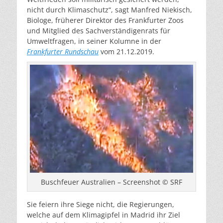
nicht durch Klimaschutz“, sagt Manfred Niekisch,
Biologe, früherer Direktor des Frankfurter Zoos
und Mitglied des Sachverständigenrats für
Umweltfragen, in seiner Kolumne in der
Frankfurter Rundschau
vom 21.12.2019.
Buschfeuer Australien – Screenshot © SRF
Sie feiern ihre Siege nicht, die Regierungen,
welche auf dem Klimagipfel in Madrid ihr Ziel