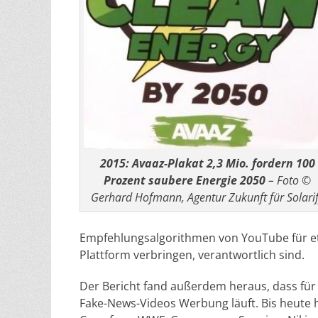
2015: Avaaz-Plakat 2,3 Mio. fordern 100
Prozent saubere Energie 2050
– Foto ©
Gerhard Hofmann, Agentur Zukunft für Solari
Empfehlungsalgorithmen von YouTube für et
Plattform verbringen, verantwortlich sind.
Der Bericht fand außerdem heraus, dass für
Fake-News-Videos Werbung läuft. Bis heute