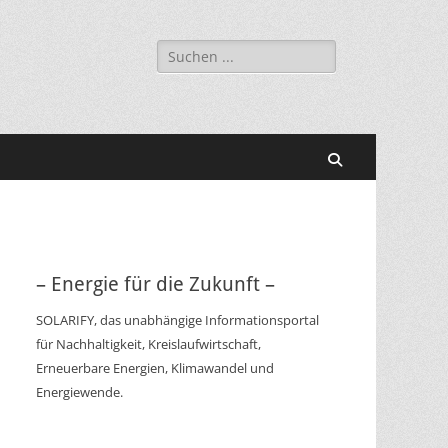
Suchen
nach:
Suchen
– Energie für die Zukunft –
SOLARIFY, das unabhängige Informationsportal
für Nachhaltigkeit, Kreislaufwirtschaft,
Erneuerbare Energien, Klimawandel und
Energiewende.