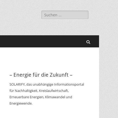
Suchen
nach:
Suchen
– Energie für die Zukunft –
SOLARIFY, das unabhängige Informationsportal
für Nachhaltigkeit, Kreislaufwirtschaft,
Erneuerbare Energien, Klimawandel und
Energiewende.