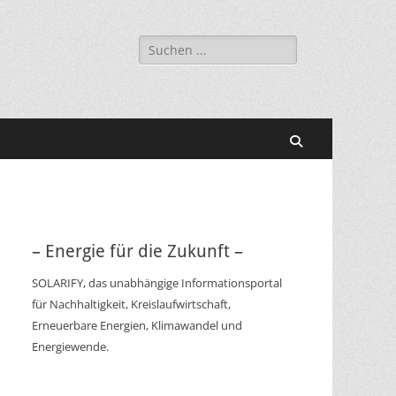
Suchen
nach:
Suchen
– Energie für die Zukunft –
SOLARIFY, das unabhängige Informationsportal
für Nachhaltigkeit, Kreislaufwirtschaft,
Erneuerbare Energien, Klimawandel und
Energiewende.