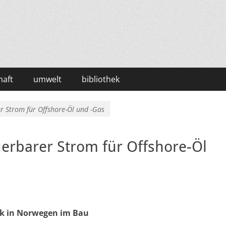
haft
umwelt
bibliothek
 Strom für Offshore-Öl und -Gas
erbarer Strom für Offshore-Öl
k in Norwegen im Bau