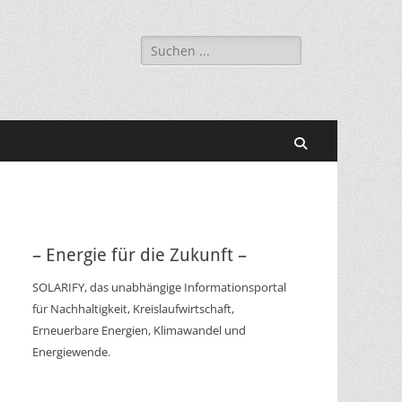
Suchen
nach:
Suchen
– Energie für die Zukunft –
SOLARIFY, das unabhängige Informationsportal
für Nachhaltigkeit, Kreislaufwirtschaft,
Erneuerbare Energien, Klimawandel und
Energiewende.