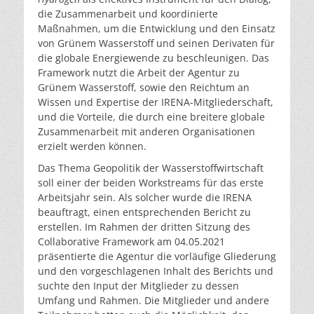
die Zusammenarbeit und koordinierte
Maßnahmen, um die Entwicklung und den Einsatz
von Grünem Wasserstoff und seinen Derivaten für
die globale Energiewende zu beschleunigen. Das
Framework nutzt die Arbeit der Agentur zu
Grünem Wasserstoff, sowie den Reichtum an
Wissen und Expertise der IRENA-Mitgliederschaft,
und die Vorteile, die durch eine breitere globale
Zusammenarbeit mit anderen Organisationen
erzielt werden können.
Das Thema Geopolitik der Wasserstoffwirtschaft
soll einer der beiden Workstreams für das erste
Arbeitsjahr sein. Als solcher wurde die IRENA
beauftragt, einen entsprechenden Bericht zu
erstellen. Im Rahmen der dritten Sitzung des
Collaborative Framework am 04.05.2021
präsentierte die Agentur die vorläufige Gliederung
und den vorgeschlagenen Inhalt des Berichts und
suchte den Input der Mitglieder zu dessen
Umfang und Rahmen. Die Mitglieder und andere