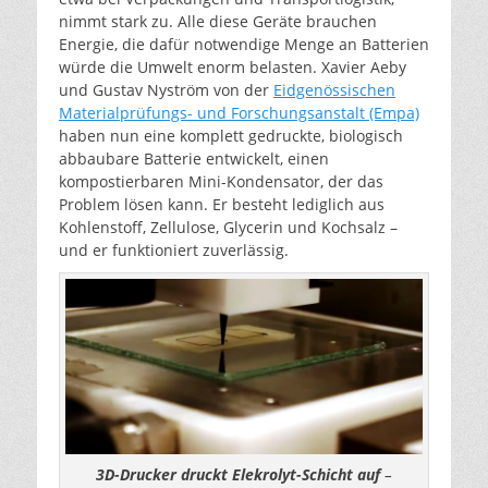
nimmt stark zu. Alle diese Geräte brauchen
Energie, die dafür notwendige Menge an Batterien
würde die Umwelt enorm belasten. Xavier Aeby
und Gustav Nyström von der
Eidgenössischen
Materialprüfungs- und Forschungsanstalt (Empa)
haben nun eine komplett gedruckte, biologisch
abbaubare Batterie entwickelt, einen
kompostierbaren Mini-Kondensator, der das
Problem lösen kann. Er besteht lediglich aus
Kohlenstoff, Zellulose, Glycerin und Kochsalz –
und er funktioniert zuverlässig.
3D-Drucker druckt Elekrolyt-Schicht auf
–