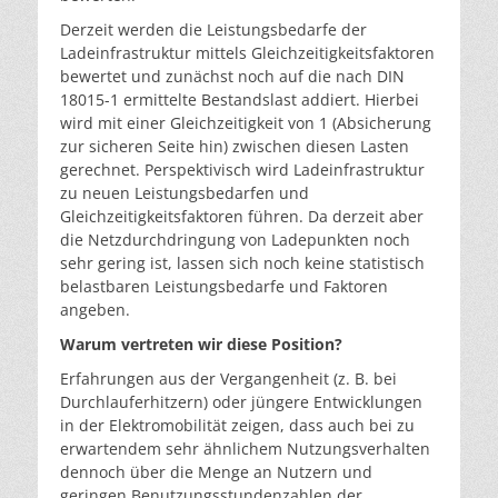
Derzeit werden die Leistungsbedarfe der
Ladeinfrastruktur mittels Gleichzeitigkeitsfaktoren
bewertet und zunächst noch auf die nach DIN
18015-1 ermittelte Bestandslast addiert. Hierbei
wird mit einer Gleichzeitigkeit von 1 (Absicherung
zur sicheren Seite hin) zwischen diesen Lasten
gerechnet. Perspektivisch wird Ladeinfrastruktur
zu neuen Leistungsbedarfen und
Gleichzeitigkeitsfaktoren führen. Da derzeit aber
die Netzdurchdringung von Ladepunkten noch
sehr gering ist, lassen sich noch keine statistisch
belastbaren Leistungsbedarfe und Faktoren
angeben.
Warum vertreten wir diese Position?
Erfahrungen aus der Vergangenheit (z. B. bei
Durchlauferhitzern) oder jüngere Entwicklungen
in der Elektromobilität zeigen, dass auch bei zu
erwartendem sehr ähnlichem Nutzungsverhalten
dennoch über die Menge an Nutzern und
geringen Benutzungsstundenzahlen der