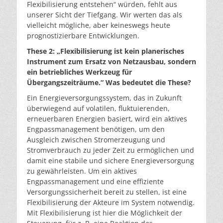
Flexibilisierung entstehen“ würden, fehlt aus
unserer Sicht der Tiefgang. Wir werten das als
vielleicht mögliche, aber keineswegs heute
prognostizierbare Entwicklungen.
These 2: „Flexibilisierung ist kein planerisches
Instrument zum Ersatz von Netzausbau, sondern
ein betriebliches Werkzeug für
Übergangszeiträume.“ Was bedeutet die These?
Ein Energieversorgungssystem, das in Zukunft
überwiegend auf volatilen, fluktuierenden,
erneuerbaren Energien basiert, wird ein aktives
Engpassmanagement benötigen, um den
Ausgleich zwischen Stromerzeugung und
Stromverbrauch zu jeder Zeit zu ermöglichen und
damit eine stabile und sichere Energieversorgung
zu gewährleisten. Um ein aktives
Engpassmanagement und eine effiziente
Versorgungssicherheit bereit zu stellen, ist eine
Flexibilisierung der Akteure im System notwendig.
Mit Flexibilisierung ist hier die Möglichkeit der