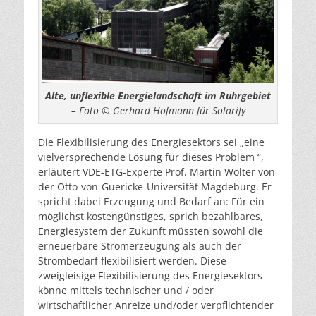
Alte, unflexible Energielandschaft im Ruhrgebiet
– Foto © Gerhard Hofmann für Solarify
Die Flexibilisierung des Energiesektors sei „eine
vielversprechende Lösung für dieses Problem “,
erläutert VDE-ETG-Experte Prof. Martin Wolter von
der Otto-von-Guericke-Universität Magdeburg. Er
spricht dabei Erzeugung und Bedarf an: Für ein
möglichst kostengünstiges, sprich bezahlbares,
Energiesystem der Zukunft müssten sowohl die
erneuerbare Stromerzeugung als auch der
Strombedarf flexibilisiert werden. Diese
zweigleisige Flexibilisierung des Energiesektors
könne mittels technischer und / oder
wirtschaftlicher Anreize und/oder verpflichtender