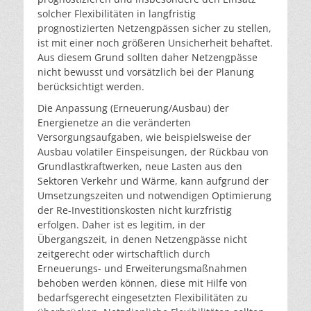
solcher Flexibilitäten in langfristig
prognostizierten Netzengpässen sicher zu stellen,
ist mit einer noch größeren Unsicherheit behaftet.
Aus diesem Grund sollten daher Netzengpässe
nicht bewusst und vorsätzlich bei der Planung
berücksichtigt werden.
Die Anpassung (Erneuerung/Ausbau) der
Energienetze an die veränderten
Versorgungsaufgaben, wie beispielsweise der
Ausbau volatiler Einspeisungen, der Rückbau von
Grundlastkraftwerken, neue Lasten aus den
Sektoren Verkehr und Wärme, kann aufgrund der
Umsetzungszeiten und notwendigen Optimierung
der Re-Investitionskosten nicht kurzfristig
erfolgen. Daher ist es legitim, in der
Übergangszeit, in denen Netzengpässe nicht
zeitgerecht oder wirtschaftlich durch
Erneuerungs- und Erweiterungsmaßnahmen
behoben werden können, diese mit Hilfe von
bedarfsgerecht eingesetzten Flexibilitäten zu