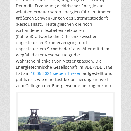
Denn die Erzeugung elektrischer Energie aus
volatilen erneuerbaren Energien führt zu immer
größeren Schwankungen des Stromrestbedarfs
(Residuallast). Heute gleichen die noch
vorhandenen flexibel einsetzbaren
(Kohle-)Kraftwerke die Differenz zwischen
ungesteuerter Stromerzeugung und
ungesteuertem Strombedarf aus. Aber mit dem
Wegfall dieser Reserve steigt die
Wahrscheinlichkeit von Netzengpässen. Die
Energietechnische Gesellschaft im VDE (VDE ETG)
hat am
10.06.2021 sieben Thesen
aufgestellt und
publiziert, wie eine Lastflexibilisierung sinnvoll
zum Gelingen der Energiewende beitragen kann.