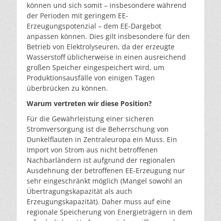
können und sich somit – insbesondere während
der Perioden mit geringem EE-
Erzeugungspotenzial – dem EE-Dargebot
anpassen können. Dies gilt insbesondere für den
Betrieb von Elektrolyseuren, da der erzeugte
Wasserstoff üblicherweise in einen ausreichend
großen Speicher eingespeichert wird, um
Produktionsausfälle von einigen Tagen
überbrücken zu können.
Warum vertreten wir diese Position?
Für die Gewährleistung einer sicheren
Stromversorgung ist die Beherrschung von
Dunkelflauten in Zentraleuropa ein Muss. Ein
Import von Strom aus nicht betroffenen
Nachbarländern ist aufgrund der regionalen
Ausdehnung der betroffenen EE-Erzeugung nur
sehr eingeschränkt möglich (Mangel sowohl an
Übertragungskapazität als auch
Erzeugungskapazität). Daher muss auf eine
regionale Speicherung von Energieträgern in dem