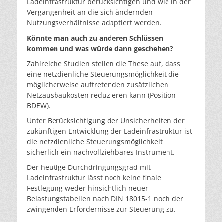
Ladeinfrastruktur berücksichtigen und wie in der
Vergangenheit an die sich ändernden
Nutzungsverhältnisse adaptiert werden.
Könnte man auch zu anderen Schlüssen
kommen und was würde dann geschehen?
Zahlreiche Studien stellen die These auf, dass
eine netzdienliche Steuerungsmöglichkeit die
möglicherweise auftretenden zusätzlichen
Netzausbaukosten reduzieren kann (Position
BDEW).
Unter Berücksichtigung der Unsicherheiten der
zukünftigen Entwicklung der Ladeinfrastruktur ist
die netzdienliche Steuerungsmöglichkeit
sicherlich ein nachvollziehbares Instrument.
Der heutige Durchdringungsgrad mit
Ladeinfrastruktur lässt noch keine finale
Festlegung weder hinsichtlich neuer
Belastungstabellen nach DIN 18015-1 noch der
zwingenden Erfordernisse zur Steuerung zu.