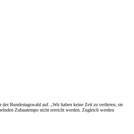
 der Bundestagswahl auf. „Wir haben keine Zeit zu verlieren, sie
ümpelnden Zubautempo nicht erreicht werden. Zugleich werden