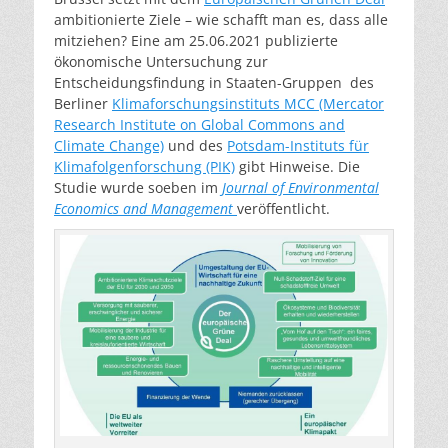
ambitionierte Ziele – wie schafft man es, dass alle
mitziehen? Eine am 25.06.2021 publizierte
ökonomische Untersuchung zur
Entscheidungsfindung in Staaten-Gruppen des
Berliner
Klimaforschungsinstituts MCC (Mercator
Research Institute on Global Commons and
Climate Change)
und des
Potsdam-Instituts für
Klimafolgenforschung (PIK)
gibt Hinweise. Die
Studie wurde soeben im
Journal of Environmental
Economics and Management
veröffentlicht.