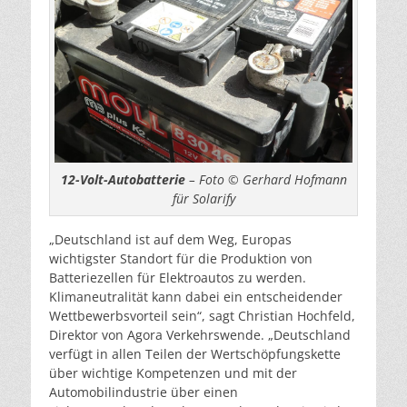
12-Volt-Autobatterie
– Foto © Gerhard Hofmann
für Solarify
„Deutschland ist auf dem Weg, Europas
wichtigster Standort für die Produktion von
Batteriezellen für Elektroautos zu werden.
Klimaneutralität kann dabei ein entscheidender
Wettbewerbsvorteil sein“, sagt Christian Hochfeld,
Direktor von Agora Verkehrswende. „Deutschland
verfügt in allen Teilen der Wertschöpfungskette
über wichtige Kompetenzen und mit der
Automobilindustrie über einen