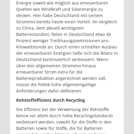
Energie soweit wie möglich aus erneuerbaren
Quellen wie Windkraft und Solarenergie zu
decken. Hier habe Deutschland mit seinem
Strommix bereits heute einen Vorteil. Im Vergleich
zu China, dem aktuell wichtigsten
Batteriestandort, fielen in Deutschland etwa 40
Prozent weniger Treibhausgasemissionen pro
Kilowattstunde an. Durch einen schnellen Ausbau
der erneuerbaren Energien ließe sich die Bilanz in
Deutschland kontinuierlich verbessern. Wenn
über den allgemeinen Strommix hinaus
erneuerbarer Strom extra für die
Batterieproduktion angerechnet werden soll,
müsse die Politik hohe allgemeingültige
Anforderungen dafür definieren.
Rohstoffeffizienz durch Recycling
Die Effizienz bei der Verwertung der Rohstoffe
könne vor allem durch hohe Recyclingstandards
verbessert werden, sowohl für die Stoffe in den
Batterien sowie für Stoffe, die für Batterien