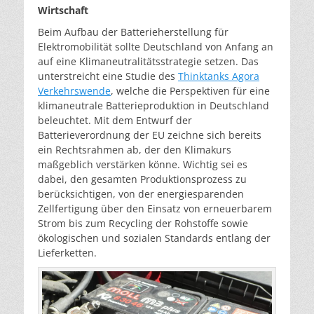
Wirtschaft
Beim Aufbau der Batterieherstellung für
Elektromobilität sollte Deutschland von Anfang an
auf eine Klimaneutralitätsstrategie setzen. Das
unterstreicht eine Studie des
Thinktanks Agora
Verkehrswende
, welche die Perspektiven für eine
klimaneutrale Batterieproduktion in Deutschland
beleuchtet. Mit dem Entwurf der
Batterieverordnung der EU zeichne sich bereits
ein Rechtsrahmen ab, der den Klimakurs
maßgeblich verstärken könne. Wichtig sei es
dabei, den gesamten Produktionsprozess zu
berücksichtigen, von der energiesparenden
Zellfertigung über den Einsatz von erneuerbarem
Strom bis zum Recycling der Rohstoffe sowie
ökologischen und sozialen Standards entlang der
Lieferketten.