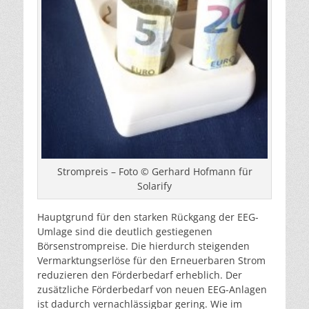
Strompreis – Foto © Gerhard Hofmann für
Solarify
Hauptgrund für den starken Rückgang der EEG-
Umlage sind die deutlich gestiegenen
Börsenstrompreise. Die hierdurch steigenden
Vermarktungserlöse für den Erneuerbaren Strom
reduzieren den Förderbedarf erheblich. Der
zusätzliche Förderbedarf von neuen EEG-Anlagen
ist dadurch vernachlässigbar gering. Wie im