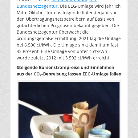
Bundesnetzagentur
. Die EEG-Umlage wird jährlich
Mitte Oktober für das folgende Kalenderjahr von
den Übertragungsnetzbetreibern auf Basis von
gutachterlichen Prognosen bekannt gegeben. Die
Bundesnetzagentur überwacht die
ordnungsgemäße Ermittlung. 2021 lag die Umlage
bei 6,500 ct/kWh. Die Umlage sinkt damit um fast
43 Prozent. Eine Umlage von unter 4 ct/kWh
wurde zuletzt 2012 mit 3,592 ct/kWh erreicht.
Steigende Börsenstrompreise und Einnahmen
aus der CO
-Bepreisung lassen EEG-Umlage fallen
2