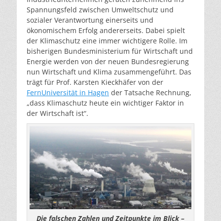
Spannungsfeld zwischen Umweltschutz und
sozialer Verantwortung einerseits und
ökonomischem Erfolg andererseits. Dabei spielt
der Klimaschutz eine immer wichtigere Rolle. Im
bisherigen Bundesministerium für Wirtschaft und
Energie werden von der neuen Bundesregierung
nun Wirtschaft und Klima zusammengeführt. Das
trägt für Prof. Karsten Kieckhäfer von der
FernUniversität in Hagen
der Tatsache Rechnung,
„dass Klimaschutz heute ein wichtiger Faktor in
der Wirtschaft ist“.
Die falschen Zahlen und Zeitpunkte im Blick
–