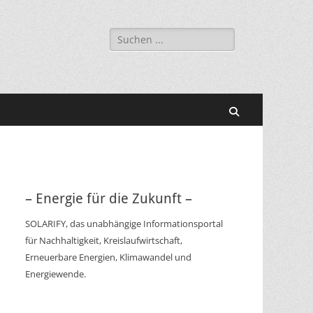
Suchen
nach:
Suchen
– Energie für die Zukunft –
SOLARIFY, das unabhängige Informationsportal
für Nachhaltigkeit, Kreislaufwirtschaft,
Erneuerbare Energien, Klimawandel und
Energiewende.