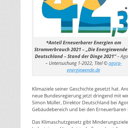
*Anteil Erneuerbarer Energien am
Stromverbrauch 2021 – „Die Energiewende
Deutschland – Stand der Dinge 2021“
– Ago
– Untersuchung 1-2022, Titel ©
agora-
energiewende.de
Klimaziele seiner Geschichte gesetzt hat. An
neue Bundesregierung jetzt dringend mit 
Simon Müller, Direktor Deutschland bei Ag
Gebäudebereich und bei den Erneuerbaren E
Das Klimaschutzgesetz gibt Minderungsziele 