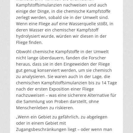
Kampfstoffsimulanzien nachweisen und auch
einige der Dinge, in die chemische Kampfstoffe
zerlegt werden, sobald sie in der Umwelt sind.
Wenn eine Fliege auf eine Wasserquelle stößt, in
deren Wasser ein chemischer Kampfstoff
hydrolysiert wurde, würden wir diesen in der
Fliege finden.
Obwohl chemische Kampfstoffe in der Umwelt
nicht lange überdauern, fanden die Forscher
heraus, dass sie in den Eingeweiden der Fliege
gut genug konserviert werden, um sie chemisch
zu analysieren. Sie waren auch in der Lage, die
chemischen Kampfstoffsimulanzien bis zu 14 Tage
nach der ersten Exposition einer Fliege
nachzuweisen – was eine sicherere Alternative für
die Sammlung von Proben darstellt, ohne
Menschenleben zu riskieren.
„Wenn ein Gebiet zu gefährlich, zu abgelegen
oder in einem Gebiet mit
Zugangsbeschränkungen liegt – oder wenn man