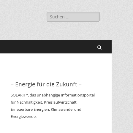
Suchen
nach:
Suchen
– Energie für die Zukunft –
SOLARIFY, das unabhängige Informationsportal
für Nachhaltigkeit, Kreislaufwirtschaft,
Erneuerbare Energien, Klimawandel und
Energiewende.