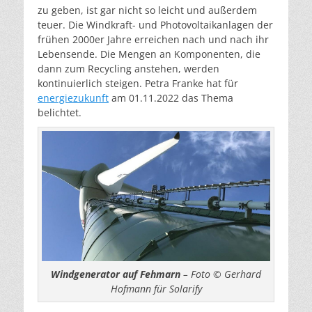
zu geben, ist gar nicht so leicht und außerdem
teuer. Die Windkraft- und Photovoltaikanlagen der
frühen 2000er Jahre erreichen nach und nach ihr
Lebensende. Die Mengen an Komponenten, die
dann zum Recycling anstehen, werden
kontinuierlich steigen. Petra Franke hat für
energiezukunft
am 01.11.2022 das Thema
belichtet.
Windgenerator auf Fehmarn
– Foto © Gerhard
Hofmann für Solarify