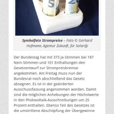
Symbolfoto Strompreise
– Foto © Gerhard
Hofmann, Agentur Zukunft, für Solarify
Der Bundestag hat mit 373 Ja-Stimmen bei 187
Nein-Stimmen und 101 Enthaltungen den
Gesetzentwurf zur Strompreisbremse
angekommen. Am Freitag muss nun der
Bundesrat noch abschließend das Gesetz
absegnen. Es ist in der geänderten
Ausschussfassung angenommen worden. Damit
sind die möglichen Anhebungen der Höchstwerte
in den Photovoltaik-Ausschreibungen um 25
Prozent enthalten. Ebenso Teil des Gesetzes ist
die umstrittene Abschöpfung der Übergewinne