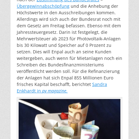
Übergewinnabschöpfung
und die Anhebung der
Höchstwerte in den Ausschreibungen kommen.
Allerdings wird sich auch der Bundesrat noch mit
dem Gesetz am Freitag befassen. Ebenso mit dem
Jahressteuergesetz. Darin ist festgelegt, die
Mehrwertsteuer ab 2023 für Photovoltaik-Anlagen
bis 30 Kilowatt und Speicher auf 0 Prozent zu
setzen. Dies will Enpal auch an seine Kunden
weitergeben, auch wenn für Mietanlagen noch ein
Schreiben des Bundesfinanzministeriums
veröffentlicht werden soll. Für die Refinanzierung
der Anlagen hat sich Enpal 855 Millionen Euro
frisches Kapital beschafft, berichtet
Sandra
Enkhardt in
pv magazine.