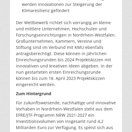
werden Innovationen zur Steigerung der
Klimaresilienz gefördert
Der Wettbewerb richtet sich vorrangig an kleine
und mittlere Unternehmen, Hochschulen und
Forschungseinrichtungen in Nordrhein-Westfalen.
Großunternehmen, Kammern, Vereine und
Stiftung sind im Verbund mit KMU ebenfalls
antragsberechtigt. Diese können in jährlichen
Einreichungsrunden bis 2024 Projektskizzen mit
innovativen und kreativen Ideen abgeben. In der
nun gestarteten ersten Einreichungsrunde
können bis zum 18. April 2023 Projektskizzen
eingereicht werden.
Zum Hintergrund
Für zukunftsweisende, nachhaltige und innovative
Vorhaben in Nordrhein-Westfalen steht aus dem
EFRE/JTF-Programm NRW 2021-2027 ein
Investitionsvolumen von insgesamt rund 4,2
Milliarden Euro zur Verfügung. Es speist sich aus