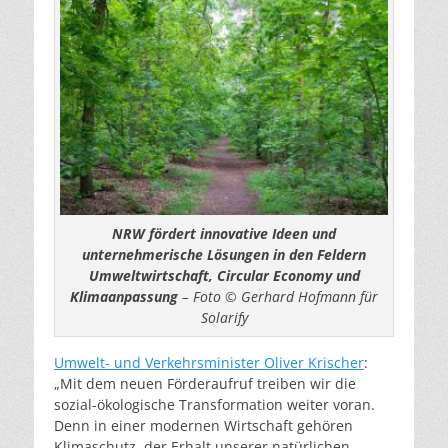
NRW fördert innovative Ideen und
unternehmerische Lösungen in den Feldern
Umweltwirtschaft, Circular Economy und
Klimaanpassung
– Foto © Gerhard Hofmann für
Solarify
Umwelt- und Verkehrsminister Oliver Krischer
:
„Mit dem neuen Förderaufruf treiben wir die
sozial-ökologische Transformation weiter voran.
Denn in einer modernen Wirtschaft gehören
Klimaschutz, der Erhalt unserer natürlichen