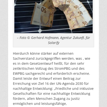
– Foto © Gerhard Hofmann, Agentur Zukunft, für
Solarify
Hierdurch könne stärker auf externen
Sachverstand zurückgegriffen werden, was , wie
es in dem Gesetzentwurf heißt, für den sehr
zeitkritischen Vollzug des StromPBG und des
EWPBG sachgerecht und erforderlich erscheine.
Damit leiste der Entwurf einen Beitrag zur
Erreichung von Ziel 16 der UN-Agenda 2030 für
nachhaltige Entwicklung: „Friedliche und inklusive
Gesellschaften für eine nachhaltige Entwicklung
fördern, allen Menschen Zugang zu Justiz
ermöglichen und leistungsfähige,