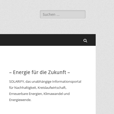
Suchen
nach:
Suchen
– Energie für die Zukunft –
SOLARIFY, das unabhängige Informationsportal
für Nachhaltigkeit, Kreislaufwirtschaft,
Erneuerbare Energien, Klimawandel und
Energiewende.