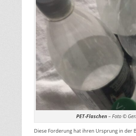
PET-Flaschen
– Foto © Gerh
Diese Forderung hat ihren Ursprung in der 