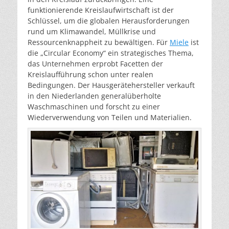
funktionierende Kreislaufwirtschaft ist der
Schlüssel, um die globalen Herausforderungen
rund um Klimawandel, Müllkrise und
Ressourcenknappheit zu bewältigen. Für
Miele
ist
die „Circular Economy“ ein strategisches Thema,
das Unternehmen erprobt Facetten der
Kreislaufführung schon unter realen
Bedingungen. Der Hausgerätehersteller verkauft
in den Niederlanden generalüberholte
Waschmaschinen und forscht zu einer
Wiederverwendung von Teilen und Materialien.