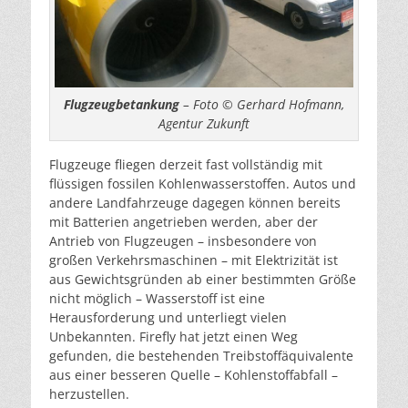
Flugzeugbetankung
– Foto © Gerhard Hofmann,
Agentur Zukunft
Flugzeuge fliegen derzeit fast vollständig mit
flüssigen fossilen Kohlenwasserstoffen. Autos und
andere Landfahrzeuge dagegen können bereits
mit Batterien angetrieben werden, aber der
Antrieb von Flugzeugen – insbesondere von
großen Verkehrsmaschinen – mit Elektrizität ist
aus Gewichtsgründen ab einer bestimmten Größe
nicht möglich – Wasserstoff ist eine
Herausforderung und unterliegt vielen
Unbekannten. Firefly hat jetzt einen Weg
gefunden, die bestehenden Treibstoffäquivalente
aus einer besseren Quelle – Kohlenstoffabfall –
herzustellen.