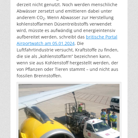
derzeit nicht genutzt. Noch werden menschliche
Abwässer zersetzt und emittieren dabei unter
anderem CO
. Wenn Abwasser zur Herstellung
2
kohlenstoffarmen Düsentreibstoffs verwendet
wird, müsste es aufwändig und energieintensiv
aufbereitet werden, schreibt das
britische Portal
Airportwatch am 05.01.2024
. Die
Luftfahrtindustrie versucht, Kraftstoffe zu finden,
die sie als „kohlenstoffarm“ bezeichnen kann,
wenn sie aus Kohlenstoff hergestellt werden, der
von Pflanzen oder Tieren stammt – und nicht aus
fossilen Brennstoffen.