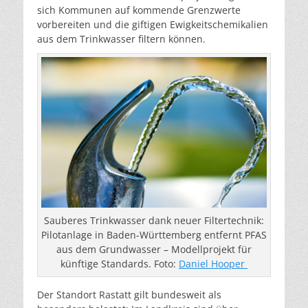
sich Kommunen auf kommende Grenzwerte
vorbereiten und die giftigen Ewigkeitschemikalien
aus dem Trinkwasser filtern können.
Sauberes Trinkwasser dank neuer Filtertechnik:
Pilotanlage in Baden-Württemberg entfernt PFAS
aus dem Grundwasser – Modellprojekt für
künftige Standards. Foto:
Daniel Hooper
Der Standort Rastatt gilt bundesweit als