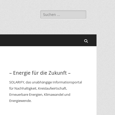
Suchen
nach:
Suchen
– Energie für die Zukunft –
SOLARIFY, das unabhängige Informationsportal
für Nachhaltigkeit, Kreislaufwirtschaft,
Erneuerbare Energien, Klimawandel und
Energiewende.