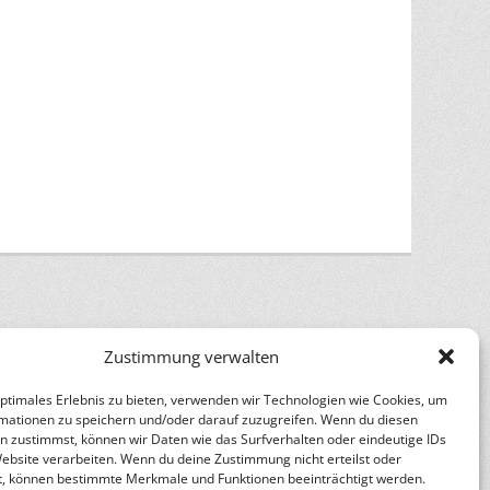
Zustimmung verwalten
n
optimales Erlebnis zu bieten, verwenden wir Technologien wie Cookies, um
Catch Themes
mationen zu speichern und/oder darauf zuzugreifen. Wenn du diesen
n zustimmst, können wir Daten wie das Surfverhalten oder eindeutige IDs
Website verarbeiten. Wenn du deine Zustimmung nicht erteilst oder
t, können bestimmte Merkmale und Funktionen beeinträchtigt werden.