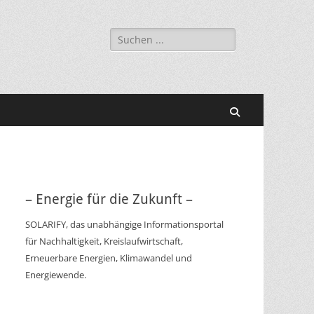
Suchen
nach:
Suchen
– Energie für die Zukunft –
SOLARIFY, das unabhängige Informationsportal
für Nachhaltigkeit, Kreislaufwirtschaft,
Erneuerbare Energien, Klimawandel und
Energiewende.