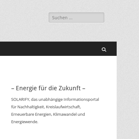
Suchen
nach:
Suchen
– Energie für die Zukunft –
SOLARIFY, das unabhängige Informationsportal
für Nachhaltigkeit, Kreislaufwirtschaft,
Erneuerbare Energien, Klimawandel und
Energiewende.