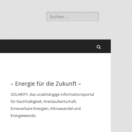
Suchen
nach:
Suchen
– Energie für die Zukunft –
SOLARIFY, das unabhängige Informationsportal
für Nachhaltigkeit, Kreislaufwirtschaft,
Erneuerbare Energien, Klimawandel und
Energiewende.