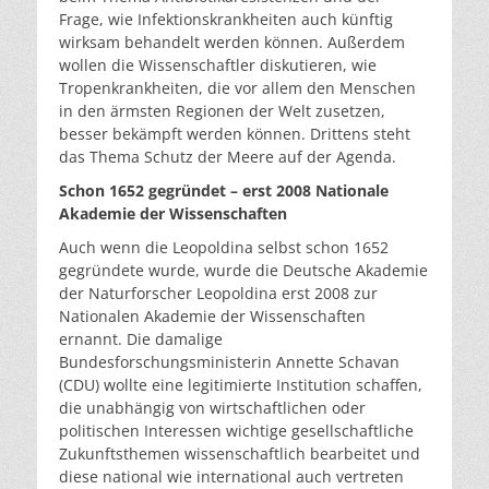
Frage, wie Infektionskrankheiten auch künftig
wirksam behandelt werden können. Außerdem
wollen die Wissenschaftler diskutieren, wie
Tropenkrankheiten, die vor allem den Menschen
in den ärmsten Regionen der Welt zusetzen,
besser bekämpft werden können. Drittens steht
das Thema Schutz der Meere auf der Agenda.
Schon 1652 gegründet – erst 2008 Nationale
Akademie der Wissenschaften
Auch wenn die Leopoldina selbst schon 1652
gegründete wurde, wurde die Deutsche Akademie
der Naturforscher Leopoldina erst 2008 zur
Nationalen Akademie der Wissenschaften
ernannt. Die damalige
Bundesforschungsministerin Annette Schavan
(CDU) wollte eine legitimierte Institution schaffen,
die unabhängig von wirtschaftlichen oder
politischen Interessen wichtige gesellschaftliche
Zukunftsthemen wissenschaftlich bearbeitet und
diese national wie international auch vertreten