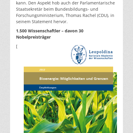
kann. Den Aspekt hob auch der Parlamentarische
Staatsekretär beim Bundesbildungs- und
Forschungsministerium, Thomas Rachel (CDU), in
seinem Statement hervor.
1.500 Wissenschaftler – davon 30
Nobelpreisträger
[