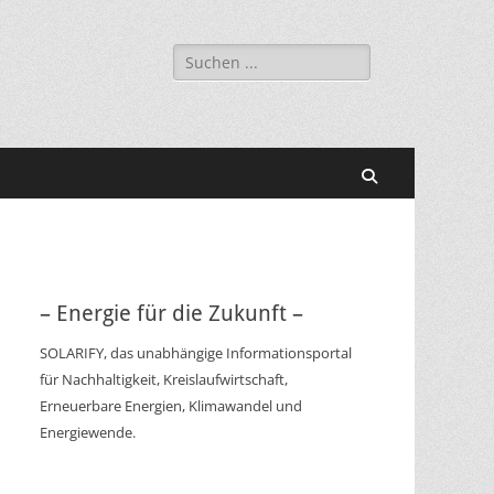
Suchen
nach:
Suchen
– Energie für die Zukunft –
SOLARIFY, das unabhängige Informationsportal
für Nachhaltigkeit, Kreislaufwirtschaft,
Erneuerbare Energien, Klimawandel und
Energiewende.