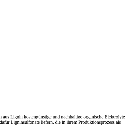
n aus Lignin kostengünstige und nachhaltige organische Elektrolyte
dafür Ligninsulfonate liefern, die in ihrem Produktionsprozess als