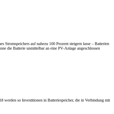
s Stromspeichers auf nahezu 100 Prozent steigern lasse – Batterien
ne die Batterie unmittelbar an eine PV-Anlage angeschlossen
 werden so Investitionen in Batteriespeicher, die in Verbindung mit