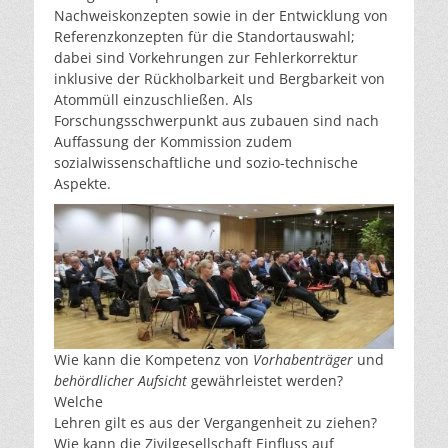
Nachweiskonzepten sowie in der Entwicklung von
Referenzkonzepten für die Standortauswahl;
dabei sind Vorkehrungen zur Fehlerkorrektur
inklusive der Rückholbarkeit und Bergbarkeit von
Atommüll einzuschließen. Als
Forschungsschwerpunkt aus zubauen sind nach
Auffassung der Kommission zudem
sozialwissenschaftliche und sozio-technische
Aspekte.
Wie kann die Kompetenz von
Vorhabenträger
und
behördlicher Aufsicht
gewährleistet werden?
Welche
Lehren gilt es aus der Vergangenheit zu ziehen?
Wie kann die Zivilgesellschaft Einfluss auf