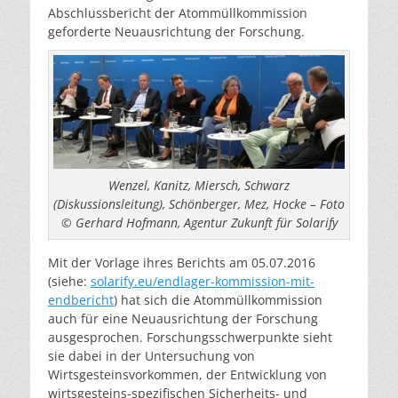
Abschlussbericht der Atommüllkommission
geforderte Neuausrichtung der Forschung.
Wenzel, Kanitz, Miersch, Schwarz
(Diskussionsleitung), Schönberger, Mez, Hocke – Foto
© Gerhard Hofmann, Agentur Zukunft für Solarify
Mit der Vorlage ihres Berichts am 05.07.2016
(siehe:
solarify.eu/endlager-kommission-mit-
endbericht
) hat sich die Atommüllkommission
auch für eine Neuausrichtung der Forschung
ausgesprochen. Forschungsschwerpunkte sieht
sie dabei in der Untersuchung von
Wirtsgesteinsvorkommen, der Entwicklung von
wirtsgesteins-spezifischen Sicherheits- und