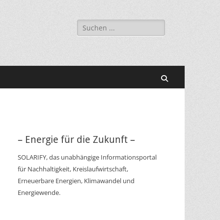
Suchen
nach:
Suchen
– Energie für die Zukunft –
SOLARIFY, das unabhängige Informationsportal
für Nachhaltigkeit, Kreislaufwirtschaft,
Erneuerbare Energien, Klimawandel und
Energiewende.