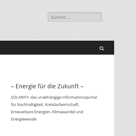
Suchen
nach:
Suchen
– Energie für die Zukunft –
SOLARIFY, das unabhängige Informationsportal
für Nachhaltigkeit, Kreislaufwirtschaft,
Erneuerbare Energien, Klimawandel und
Energiewende.