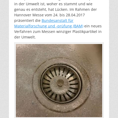
in der Umwelt ist, woher es stammt und wie
genau es entsteht, hat Lücken. Im Rahmen der
Hannover Messe vom 24. bis 28.04.2017
präsentiert die
Bundesanstalt für
Materialforschung und -prüfung (BAM)
ein neues
Verfahren zum Messen winziger Plastikpartikel in
der Umwelt.