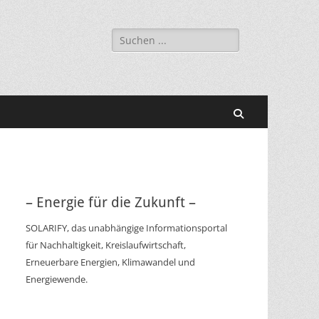
Suchen
nach:
Suchen
– Energie für die Zukunft –
SOLARIFY, das unabhängige Informationsportal
für Nachhaltigkeit, Kreislaufwirtschaft,
Erneuerbare Energien, Klimawandel und
Energiewende.