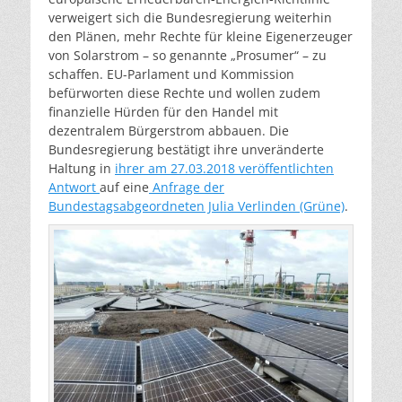
verweigert sich die Bundesregierung weiterhin
den Plänen, mehr Rechte für kleine Eigenerzeuger
von Solarstrom – so genannte „Prosumer“ – zu
schaffen. EU-Parlament und Kommission
befürworten diese Rechte und wollen zudem
finanzielle Hürden für den Handel mit
dezentralem Bürgerstrom abbauen. Die
Bundesregierung bestätigt ihre unveränderte
Haltung in
ihrer am 27.03.2018 veröffentlichten
Antwort
auf eine
Anfrage der
Bundestagsabgeordneten Julia Verlinden (Grüne)
.