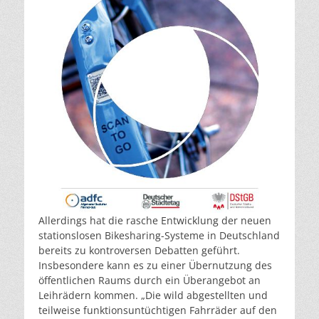
Allerdings hat die rasche Entwicklung der neuen
stationslosen Bikesharing-Systeme in Deutschland
bereits zu kontroversen Debatten geführt.
Insbesondere kann es zu einer Übernutzung des
öffentlichen Raums durch ein Überangebot an
Leihrädern kommen. „Die wild abgestellten und
teilweise funktionsuntüchtigen Fahrräder auf den