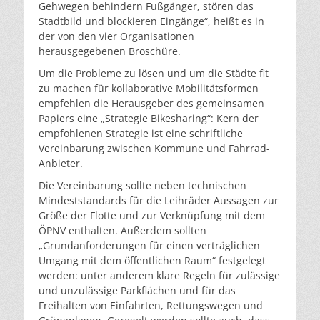
Gehwegen behindern Fußgänger, stören das
Stadtbild und blockieren Eingänge“, heißt es in
der von den vier Organisationen
herausgegebenen Broschüre.
Um die Probleme zu lösen und um die Städte fit
zu machen für kollaborative Mobilitätsformen
empfehlen die Herausgeber des gemeinsamen
Papiers eine „Strategie Bikesharing“: Kern der
empfohlenen Strategie ist eine schriftliche
Vereinbarung zwischen Kommune und Fahrrad-
Anbieter.
Die Vereinbarung sollte neben technischen
Mindeststandards für die Leihräder Aussagen zur
Größe der Flotte und zur Verknüpfung mit dem
ÖPNV enthalten. Außerdem sollten
„Grundanforderungen für einen verträglichen
Umgang mit dem öffentlichen Raum“ festgelegt
werden: unter anderem klare Regeln für zulässige
und unzulässige Parkflächen und für das
Freihalten von Einfahrten, Rettungswegen und