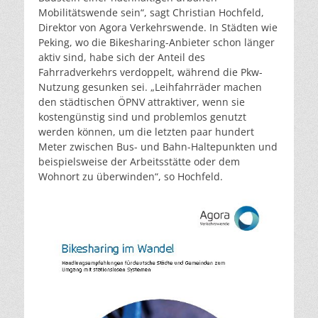
Mobilitätswende sein“, sagt Christian Hochfeld,
Direktor von Agora Verkehrswende. In Städten wie
Peking, wo die Bikesharing-Anbieter schon länger
aktiv sind, habe sich der Anteil des
Fahrradverkehrs verdoppelt, während die Pkw-
Nutzung gesunken sei. „Leihfahrräder machen
den städtischen ÖPNV attraktiver, wenn sie
kostengünstig sind und problemlos genutzt
werden können, um die letzten paar hundert
Meter zwischen Bus- und Bahn-Haltepunkten und
beispielsweise der Arbeitsstätte oder dem
Wohnort zu überwinden“, so Hochfeld.