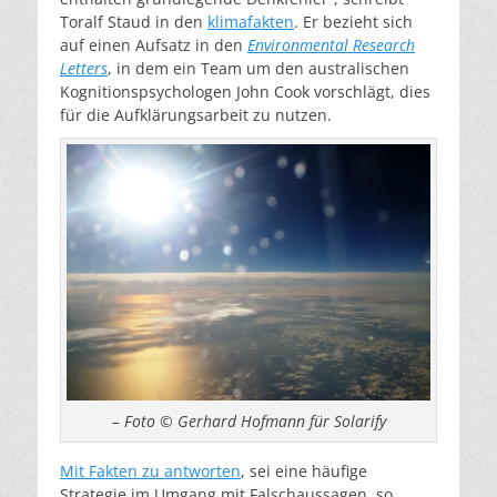
Toralf Staud in den
klimafakten
. Er bezieht sich
auf einen Aufsatz in den
Environmental Research
Letters
, in dem ein Team um den australischen
Kognitionspsychologen John Cook vorschlägt, dies
für die Aufklärungsarbeit zu nutzen.
– Foto © Gerhard Hofmann für Solarify
Mit Fakten zu antworten
, sei eine häufige
Strategie im Umgang mit Falschaussagen, so