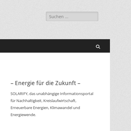
Suchen
nach:
Suchen
– Energie für die Zukunft –
SOLARIFY, das unabhängige Informationsportal
für Nachhaltigkeit, Kreislaufwirtschaft,
Erneuerbare Energien, Klimawandel und
Energiewende.