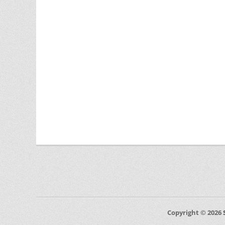
Copyright © 2026