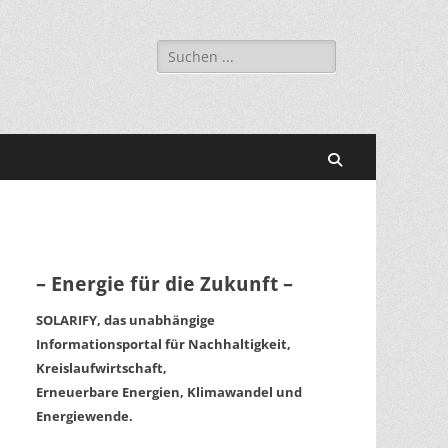
Suchen
nach:
Suchen
– Energie für die Zukunft –
SOLARIFY, das unabhängige
Informationsportal für Nachhaltigkeit,
Kreislaufwirtschaft,
Erneuerbare Energien, Klimawandel und
Energiewende.