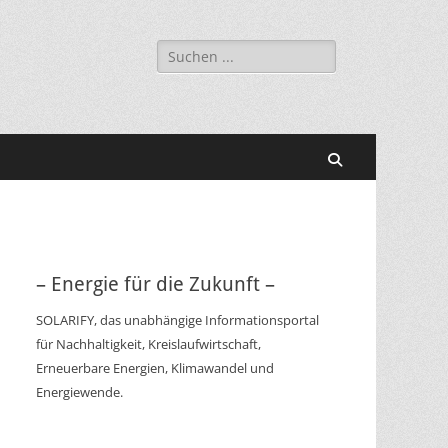
Suchen
nach:
Suchen
– Energie für die Zukunft –
SOLARIFY, das unabhängige Informationsportal
für Nachhaltigkeit, Kreislaufwirtschaft,
Erneuerbare Energien, Klimawandel und
Energiewende.