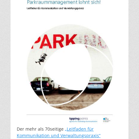
Der mehr als 70seitige
„Leitfaden für
Kommunikation und Verwaltungspraxis“