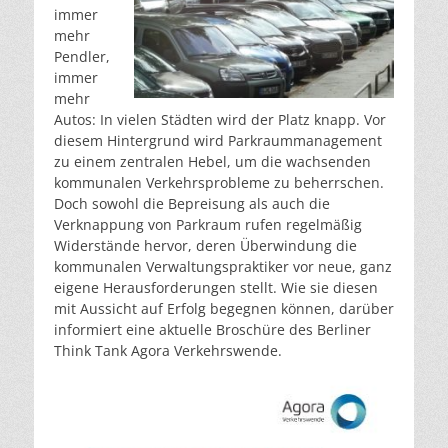
immer
mehr
Pendler,
immer
mehr
Autos: In vielen Städten wird der Platz knapp. Vor
diesem Hintergrund wird Parkraummanagement
zu einem zentralen Hebel, um die wachsenden
kommunalen Verkehrsprobleme zu beherrschen.
Doch sowohl die Bepreisung als auch die
Verknappung von Parkraum rufen regelmäßig
Widerstände hervor, deren Überwindung die
kommunalen Verwaltungspraktiker vor neue, ganz
eigene Herausforderungen stellt. Wie sie diesen
mit Aussicht auf Erfolg begegnen können, darüber
informiert eine aktuelle Broschüre des Berliner
Think Tank Agora Verkehrswende.